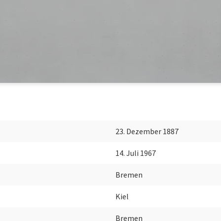
23. Dezember 1887
14. Juli 1967
Bremen
Kiel
Bremen