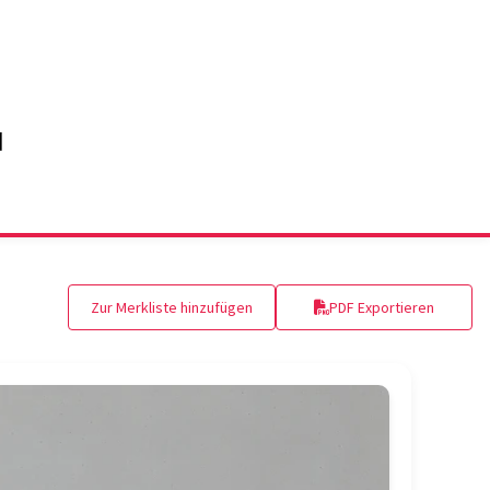
Zur Merkliste hinzufügen
PDF Exportieren