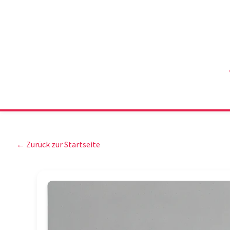
← Zurück zur Startseite