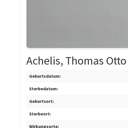
Achelis, Thomas Otto
Geburtsdatum:
Sterbedatum:
Geburtsort:
Sterbeort:
Wirkungsorte: