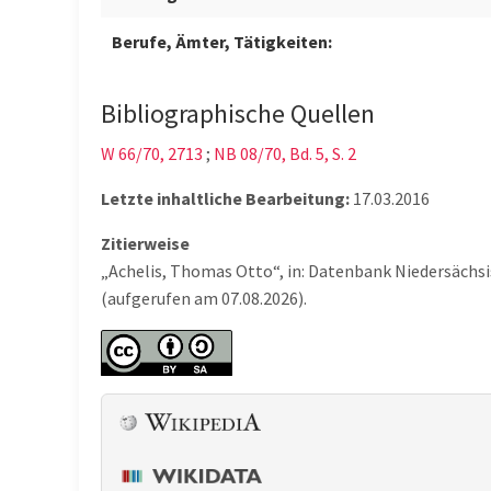
Berufe, Ämter, Tätigkeiten:
Bibliographische Quellen
W 66/70, 2713
;
NB 08/70, Bd. 5, S. 2
Letzte inhaltliche Bearbeitung:
17.03.2016
Zitierweise
„Achelis, Thomas Otto“, in: Datenbank Niedersächs
(aufgerufen am 07.08.2026).