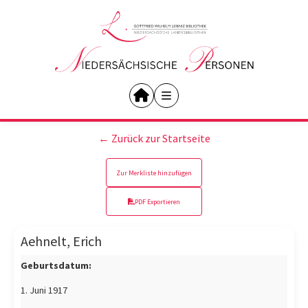
← Zurück zur Startseite
Zur Merkliste hinzufügen
PDF Exportieren
Aehnelt, Erich
Geburtsdatum:
1. Juni 1917