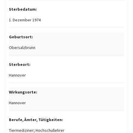
Sterbedatum:
1. Dezember 1974
Geburtsort:
Obersalzbrunn
Sterbeort:
Hannover
Wirkungsorte:
Hannover
Berufe, Ämter, Tätigkeiten:
Tiermediziner; Hochschullehrer