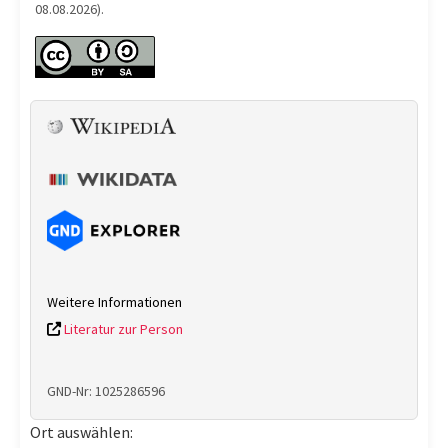
08.08.2026).
Weitere Informationen
Literatur zur Person
GND-Nr: 1025286596
Ort auswählen: