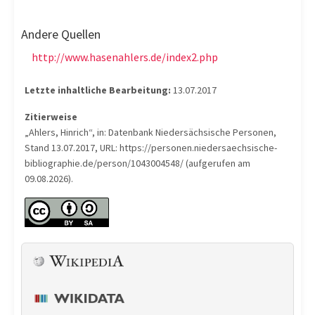
Andere Quellen
http://www.hasenahlers.de/index2.php
Letzte inhaltliche Bearbeitung:
13.07.2017
Zitierweise
„Ahlers, Hinrich“, in: Datenbank Niedersächsische Personen,
Stand 13.07.2017, URL: https://personen.niedersaechsische-
bibliographie.de/person/1043004548/ (aufgerufen am
09.08.2026).