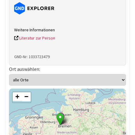
Weitere Informationen
Literatur zur Person
GND-Nr: 1033723479
Ort auswählen:
+
−