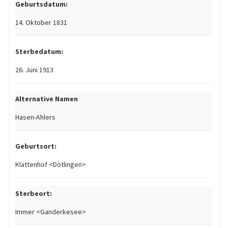
Geburtsdatum:
14. Oktober 1831
Sterbedatum:
26. Juni 1913
Alternative Namen
Hasen-Ahlers
Geburtsort:
Klattenhof <Dötlingen>
Sterbeort:
Immer <Ganderkesee>