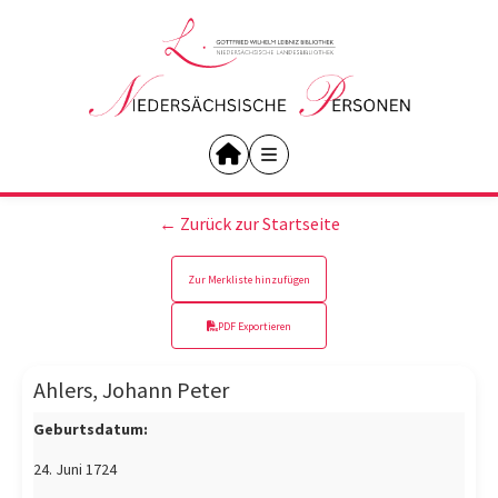
← Zurück zur Startseite
Zur Merkliste hinzufügen
PDF Exportieren
Ahlers, Johann Peter
Geburtsdatum:
24. Juni 1724