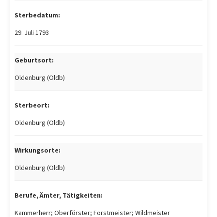
Sterbedatum:
29. Juli 1793
Geburtsort:
Oldenburg (Oldb)
Sterbeort:
Oldenburg (Oldb)
Wirkungsorte:
Oldenburg (Oldb)
Berufe, Ämter, Tätigkeiten:
Kammerherr; Oberförster; Forstmeister; Wildmeister