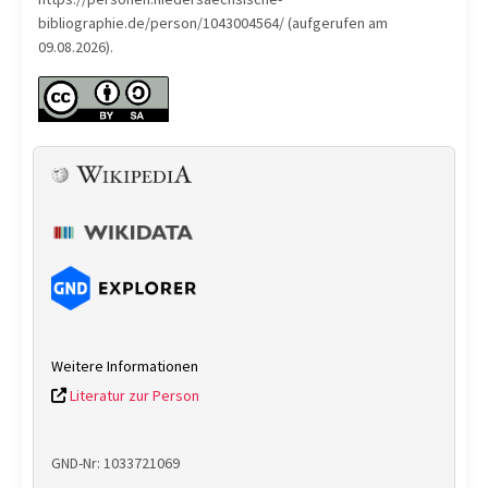
bibliographie.de/person/1043004564/ (aufgerufen am
09.08.2026).
Weitere Informationen
Literatur zur Person
GND-Nr: 1033721069