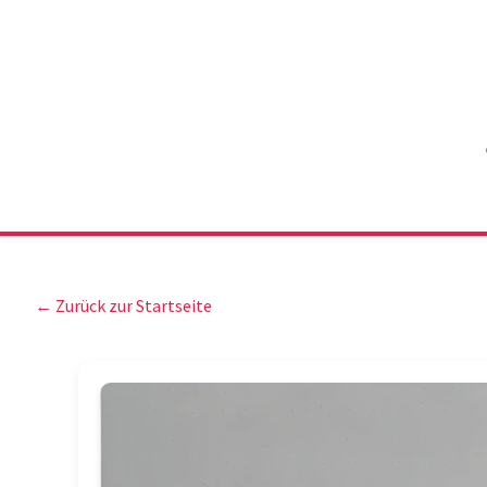
← Zurück zur Startseite