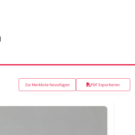
Zur Merkliste hinzufügen
PDF Exportieren