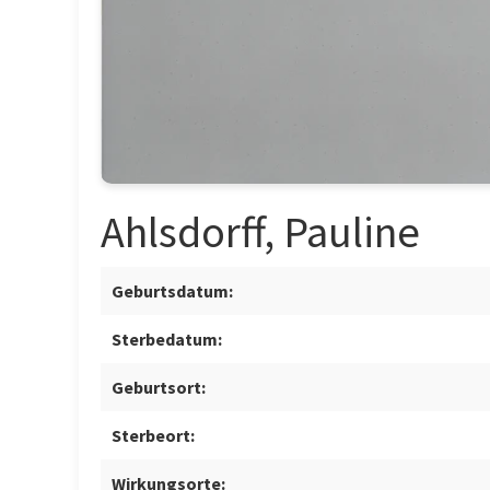
Ahlsdorff, Pauline
Geburtsdatum:
Sterbedatum:
Geburtsort:
Sterbeort:
Wirkungsorte: