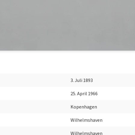
3. Juli 1893
25. April 1966
Kopenhagen
Wilhelmshaven
Wilhelmshaven