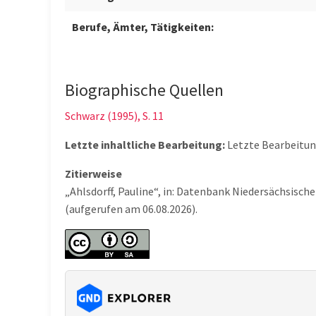
Berufe, Ämter, Tätigkeiten:
Biographische Quellen
Schwarz (1995), S. 11
Letzte inhaltliche Bearbeitung:
Letzte Bearbeitu
Zitierweise
„Ahlsdorff, Pauline“, in: Datenbank Niedersächsisc
(aufgerufen am 06.08.2026).