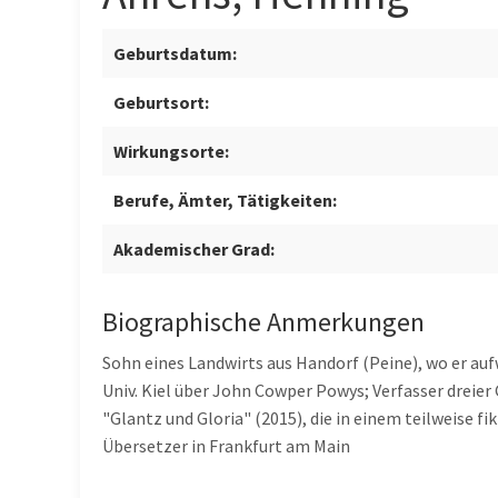
Geburtsdatum:
Geburtsort:
Wirkungsorte:
Berufe, Ämter, Tätigkeiten:
Akademischer Grad:
Biographische Anmerkungen
Sohn eines Landwirts aus Handorf (Peine), wo er au
Univ. Kiel über John Cowper Powys; Verfasser dreie
"Glantz und Gloria" (2015), die in einem teilweise fi
Übersetzer in Frankfurt am Main