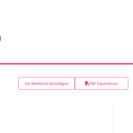
Zur Merkliste hinzufügen
PDF Exportieren