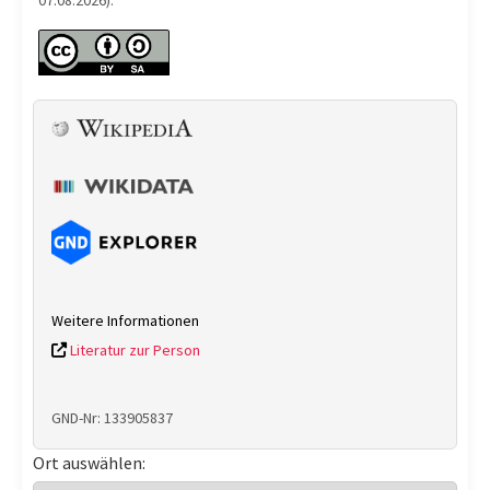
07.08.2026).
Weitere Informationen
Literatur zur Person
GND-Nr: 133905837
Ort auswählen: