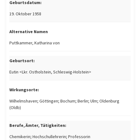
Geburtsdatum:
19. Oktober 1958
Alternative Namen
Puttkammer, Katharina von
Geburtsort:
Eutin <Lkr. Ostholstein, Schleswig-Holstein>
Wirkungsorte:
Wilhelmshaven; Göttingen; Bochum; Berlin; Ulm; Oldenburg
(Oldb)
Berufe, Ämter, Tätigkeiten:
Chemikerin; Hochschullehrerin; Professorin