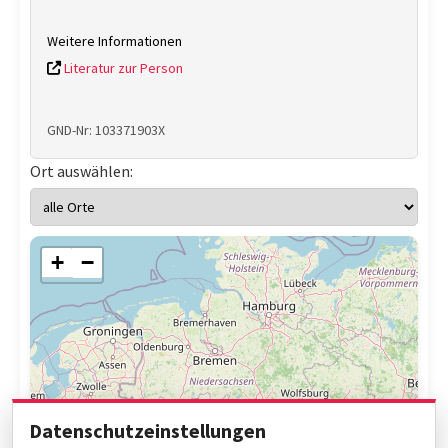
Weitere Informationen
Literatur zur Person
GND-Nr: 103371903X
Ort auswählen:
+
−
Datenschutzeinstellungen