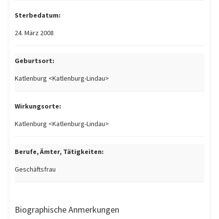
Sterbedatum:
24. März 2008
Geburtsort:
Katlenburg <Katlenburg-Lindau>
Wirkungsorte:
Katlenburg <Katlenburg-Lindau>
Berufe, Ämter, Tätigkeiten:
Geschäftsfrau
Biographische Anmerkungen