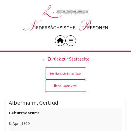
← Zurück zur Startseite
Zur Merkliste hinzufügen
PDF Exportieren
Albermann, Gertrud
Geburtsdatum:
8. April 1920