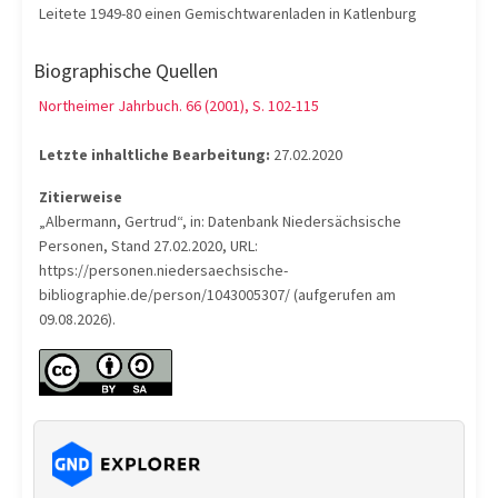
Leitete 1949-80 einen Gemischtwarenladen in Katlenburg
Biographische Quellen
Northeimer Jahrbuch. 66 (2001), S. 102-115
Letzte inhaltliche Bearbeitung:
27.02.2020
Zitierweise
„Albermann, Gertrud“, in: Datenbank Niedersächsische
Personen, Stand 27.02.2020, URL:
https://personen.niedersaechsische-
bibliographie.de/person/1043005307/ (aufgerufen am
09.08.2026).