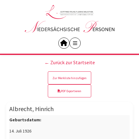
← Zurück zur Startseite
Zur Merkliste hinzufügen
PDF Exportieren
Albrecht, Hinrich
Geburtsdatum:
14. Juli 1926