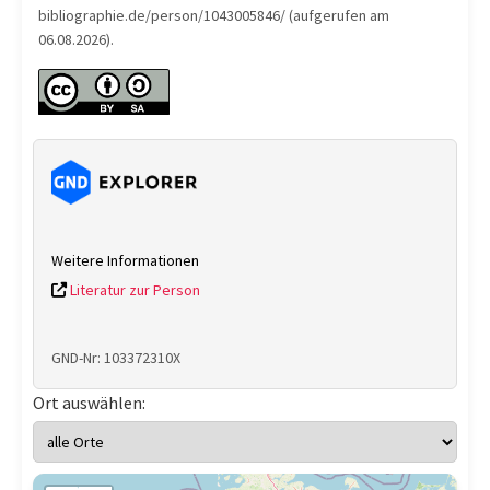
bibliographie.de/person/1043005846/ (aufgerufen am
06.08.2026).
Weitere Informationen
Literatur zur Person
GND-Nr: 103372310X
Ort auswählen: