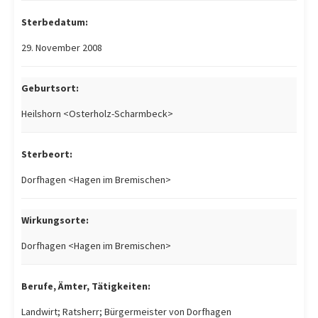
Sterbedatum:
29. November 2008
Geburtsort:
Heilshorn <Osterholz-Scharmbeck>
Sterbeort:
Dorfhagen <Hagen im Bremischen>
Wirkungsorte:
Dorfhagen <Hagen im Bremischen>
Berufe, Ämter, Tätigkeiten:
Landwirt; Ratsherr; Bürgermeister von Dorfhagen