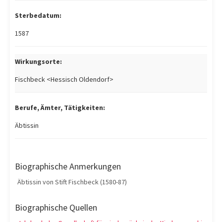
Sterbedatum:
1587
Wirkungsorte:
Fischbeck <Hessisch Oldendorf>
Berufe, Ämter, Tätigkeiten:
Äbtissin
Biographische Anmerkungen
Äbtissin von Stift Fischbeck (1580-87)
Biographische Quellen