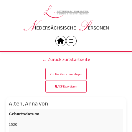
← Zurück zur Startseite
Zur Merkliste hinzufügen
PDF Exportieren
Alten, Anna von
Geburtsdatum:
1520