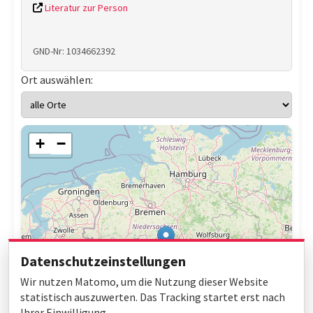
Literatur zur Person
GND-Nr: 1034662392
Ort auswählen:
+
−
Datenschutzeinstellungen
Wir nutzen Matomo, um die Nutzung dieser Website
statistisch auszuwerten. Das Tracking startet erst nach
Ihrer Einwilligung.