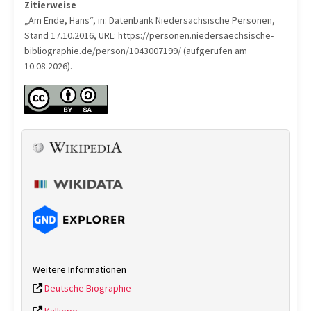
Zitierweise
„Am Ende, Hans“, in: Datenbank Niedersächsische Personen,
Stand 17.10.2016, URL: https://personen.niedersaechsische-
bibliographie.de/person/1043007199/ (aufgerufen am
10.08.2026).
Weitere Informationen
Deutsche Biographie