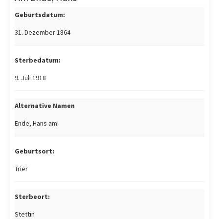
Geburtsdatum:
31. Dezember 1864
Sterbedatum:
9. Juli 1918
Alternative Namen
Ende, Hans am
Geburtsort:
Trier
Sterbeort:
Stettin