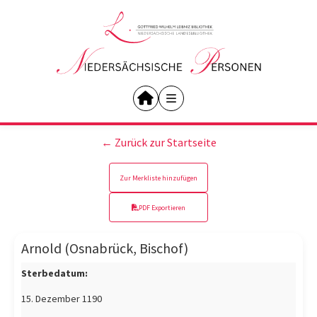
← Zurück zur Startseite
Zur Merkliste hinzufügen
PDF Exportieren
Arnold (Osnabrück, Bischof)
Sterbedatum:
15. Dezember 1190