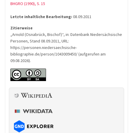
BHGRO (1990), S. 15
Letzte inhaltliche Bearbeitung:
08.09.2011
Zitierweise
„Arnold (Osnabrück, Bischof)“, in: Datenbank Niedersächsische
Personen, Stand 08.09.2011, URL:
https://personen.niedersaechsische-
bibliographie.de/person/1043009450/ (aufgerufen am
09.08.2026).