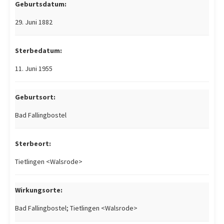
Geburtsdatum:
29. Juni 1882
Sterbedatum:
11. Juni 1955
Geburtsort:
Bad Fallingbostel
Sterbeort:
Tietlingen <Walsrode>
Wirkungsorte:
Bad Fallingbostel; Tietlingen <Walsrode>