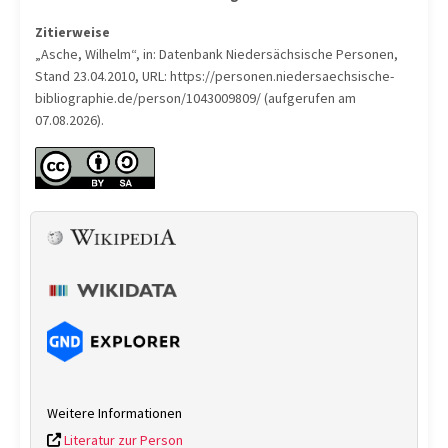
Zitierweise
„Asche, Wilhelm“, in: Datenbank Niedersächsische Personen,
Stand 23.04.2010, URL: https://personen.niedersaechsische-
bibliographie.de/person/1043009809/ (aufgerufen am
07.08.2026).
Weitere Informationen
Literatur zur Person