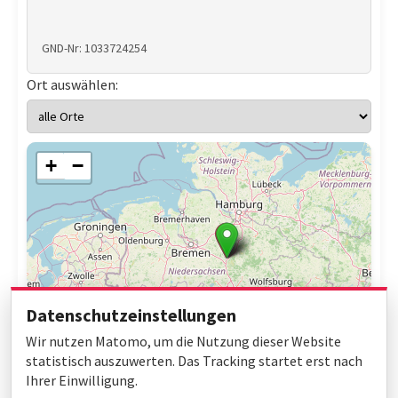
GND-Nr: 1033724254
Ort auswählen:
+
−
Datenschutzeinstellungen
Wir nutzen Matomo, um die Nutzung dieser Website
statistisch auszuwerten. Das Tracking startet erst nach
Ihrer Einwilligung.