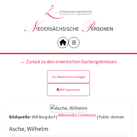
← Zurück zu den erweiterten Suchergebnissen
Zur Merkliste hinzufügen
PDF Exportieren
Wikimedia Commons
Bildquelle:
Will Burgdorf |
|
Public domain
Asche, Wilhelm