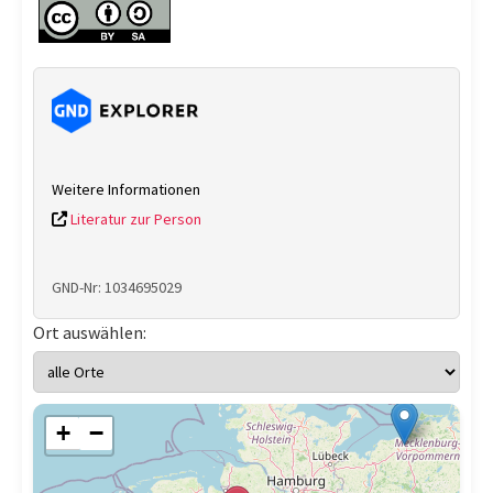
Weitere Informationen
Literatur zur Person
GND-Nr: 1034695029
Ort auswählen:
+
−