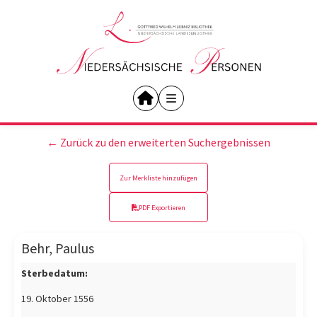
← Zurück zu den erweiterten Suchergebnissen
Zur Merkliste hinzufügen
PDF Exportieren
Behr, Paulus
Sterbedatum:
19. Oktober 1556