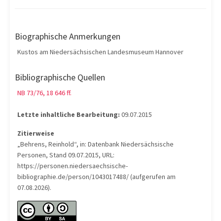
Biographische Anmerkungen
Kustos am Niedersächsischen Landesmuseum Hannover
Bibliographische Quellen
NB 73/76, 18 646 ff.
Letzte inhaltliche Bearbeitung:
09.07.2015
Zitierweise
„Behrens, Reinhold“, in: Datenbank Niedersächsische
Personen, Stand 09.07.2015, URL:
https://personen.niedersaechsische-
bibliographie.de/person/1043017488/ (aufgerufen am
07.08.2026).