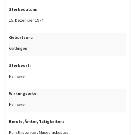
Sterbedatum:
15. Dezember 1974
Geburtsort:
Göttingen
Sterbeort:
Hannover
Wirkungsorte:
Hannover
Berufe, Ämter, Tätigkeiten:
Kunsthistoriker; Museumskustos