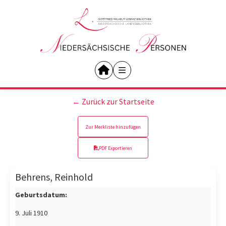
← Zurück zur Startseite
Zur Merkliste hinzufügen
PDF Exportieren
Behrens, Reinhold
Geburtsdatum:
9. Juli 1910