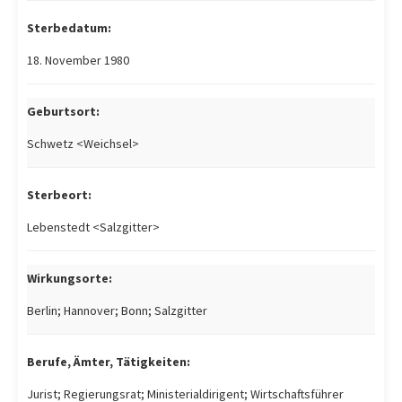
Sterbedatum:
18. November 1980
Geburtsort:
Schwetz <Weichsel>
Sterbeort:
Lebenstedt <Salzgitter>
Wirkungsorte:
Berlin; Hannover; Bonn; Salzgitter
Berufe, Ämter, Tätigkeiten:
Jurist; Regierungsrat; Ministerialdirigent; Wirtschaftsführer