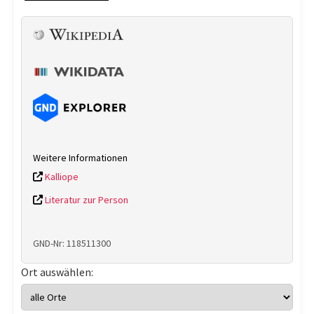
Weitere Informationen
Kalliope
Literatur zur Person
GND-Nr: 118511300
Ort auswählen: