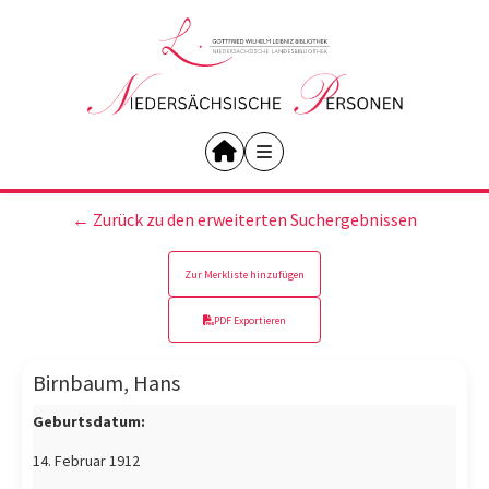
← Zurück zu den erweiterten Suchergebnissen
Zur Merkliste hinzufügen
PDF Exportieren
Birnbaum, Hans
Geburtsdatum:
14. Februar 1912