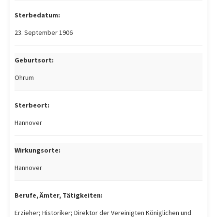
Sterbedatum:
23. September 1906
Geburtsort:
Ohrum
Sterbeort:
Hannover
Wirkungsorte:
Hannover
Berufe, Ämter, Tätigkeiten:
Erzieher; Historiker; Direktor der Vereinigten Königlichen und