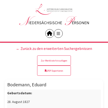
← Zurück zu den erweiterten Suchergebnissen
Zur Merkliste hinzufügen
PDF Exportieren
Bodemann, Eduard
Geburtsdatum:
28. August 1827