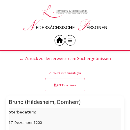
← Zurück zu den erweiterten Suchergebnissen
Zur Merkliste hinzufügen
PDF Exportieren
Bruno (Hildesheim, Domherr)
Sterbedatum:
17. Dezember 1200