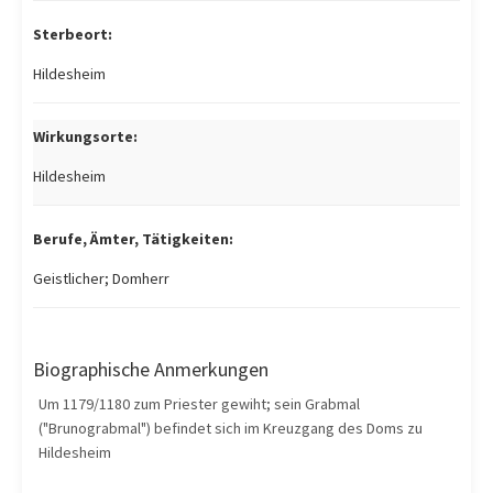
Sterbeort:
Hildesheim
Wirkungsorte:
Hildesheim
Berufe, Ämter, Tätigkeiten:
Geistlicher; Domherr
Biographische Anmerkungen
Um 1179/1180 zum Priester gewiht; sein Grabmal
("Brunograbmal") befindet sich im Kreuzgang des Doms zu
Hildesheim