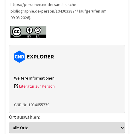
https://personen.niedersaechsische-
bibliographie.de/person/1043033874/ (aufgerufen am
09.08.2026).
Weitere Informationen
Literatur zur Person
GND-Nr: 1034655779
Ort auswählen: