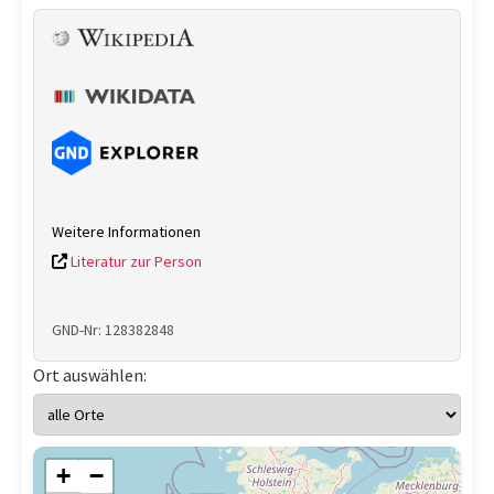
Weitere Informationen
Literatur zur Person
GND-Nr: 128382848
Ort auswählen:
+
−