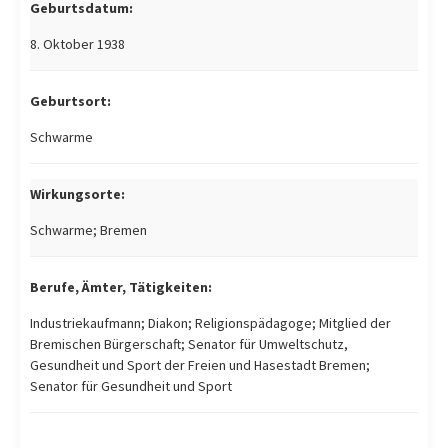
Geburtsdatum:
8. Oktober 1938
Geburtsort:
Schwarme
Wirkungsorte:
Schwarme; Bremen
Berufe, Ämter, Tätigkeiten:
Industriekaufmann; Diakon; Religionspädagoge; Mitglied der
Bremischen Bürgerschaft; Senator für Umweltschutz,
Gesundheit und Sport der Freien und Hasestadt Bremen;
Senator für Gesundheit und Sport