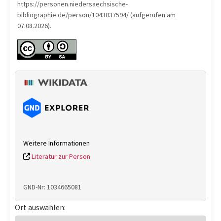
https://personen.niedersaechsische-
bibliographie.de/person/1043037594/ (aufgerufen am
07.08.2026).
Weitere Informationen
Literatur zur Person
GND-Nr: 1034665081
Ort auswählen: