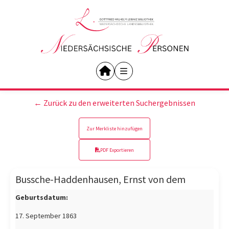
← Zurück zu den erweiterten Suchergebnissen
Zur Merkliste hinzufügen
PDF Exportieren
Bussche-Haddenhausen, Ernst von dem
Geburtsdatum:
17. September 1863