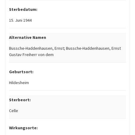
Sterbedatum:
15. Juni 1944
Alternative Namen
Bussche-Haddenhausen, Ernst; Bussche-Haddenhausen, Ernst
Gustav Freiherr von dem
Geburtsort:
Hildesheim
Sterbeort:
Celle
Wirkungsorte: