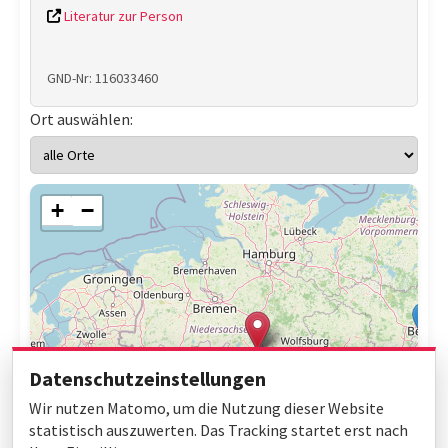
Literatur zur Person
GND-Nr: 116033460
Ort auswählen:
+
−
Datenschutzeinstellungen
Wir nutzen Matomo, um die Nutzung dieser Website
statistisch auszuwerten. Das Tracking startet erst nach