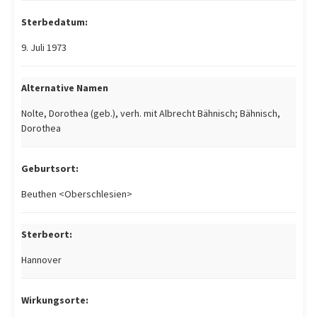
Sterbedatum:
9. Juli 1973
Alternative Namen
Nolte, Dorothea (geb.), verh. mit Albrecht Bähnisch; Bähnisch,
Dorothea
Geburtsort:
Beuthen <Oberschlesien>
Sterbeort:
Hannover
Wirkungsorte: