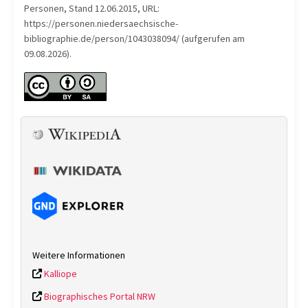
Personen, Stand 12.06.2015, URL:
https://personen.niedersaechsische-
bibliographie.de/person/1043038094/ (aufgerufen am
09.08.2026).
Weitere Informationen
Kalliope
Biographisches Portal NRW