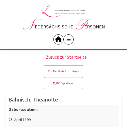
← Zurück zur Startseite
Zur Merkliste hinzufügen
PDF Exportieren
Bähnisch, Theanolte
Geburtsdatum:
25. April 1899