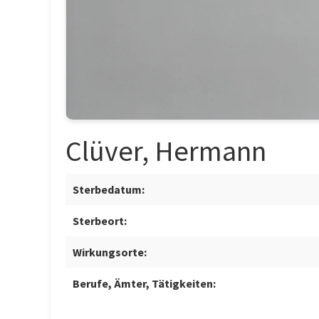
Clüver, Hermann
Sterbedatum:
Sterbeort:
Wirkungsorte:
Berufe, Ämter, Tätigkeiten: