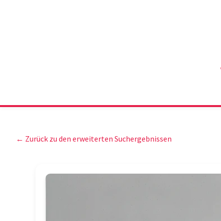
← Zurück zu den erweiterten Suchergebnissen