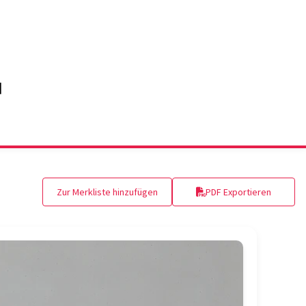
Zur Merkliste hinzufügen
PDF Exportieren