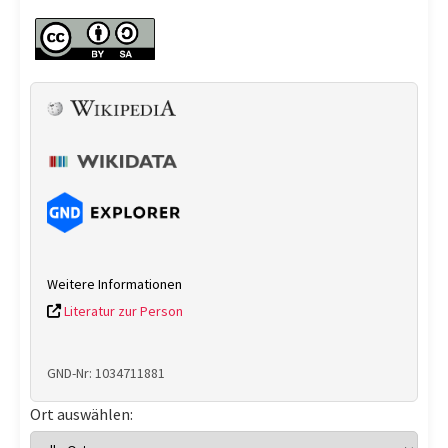
Weitere Informationen
Literatur zur Person
GND-Nr: 1034711881
Ort auswählen: