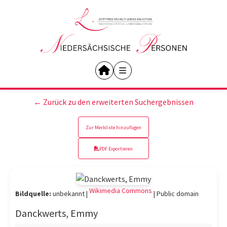
← Zurück zu den erweiterten Suchergebnissen
Zur Merkliste hinzufügen
PDF Exportieren
Wikimedia Commons
Bildquelle:
unbekannt |
|
Public domain
Danckwerts, Emmy