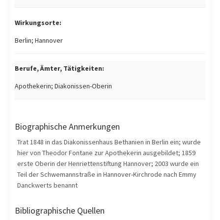
Wirkungsorte:
Berlin; Hannover
Berufe, Ämter, Tätigkeiten:
Apothekerin; Diakonissen-Oberin
Biographische Anmerkungen
Trat 1848 in das Diakonissenhaus Bethanien in Berlin ein; wurde
hier von Theodor Fontane zur Apothekerin ausgebildet; 1859
erste Oberin der Henriettenstiftung Hannover; 2003 wurde ein
Teil der Schwemannstraße in Hannover-Kirchrode nach Emmy
Danckwerts benannt
Bibliographische Quellen