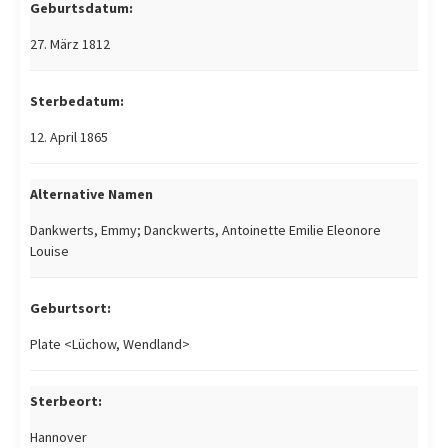
Geburtsdatum:
27. März 1812
Sterbedatum:
12. April 1865
Alternative Namen
Dankwerts, Emmy; Danckwerts, Antoinette Emilie Eleonore
Louise
Geburtsort:
Plate <Lüchow, Wendland>
Sterbeort:
Hannover