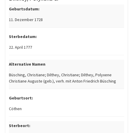
Geburtsdatum:
11. Dezember 1728
Sterbedatum:
22. April 1777
Alternative Namen
Büsching, Christiane; Dilthey, Christiane; Dilthey, Polyxene
Christiane Auguste (geb.), verh. mit Anton Friedrich Büsching
Geburtsort:
Cöthen
Sterbeort: