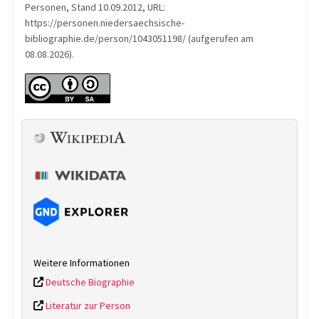
Personen, Stand 10.09.2012, URL:
https://personen.niedersaechsische-
bibliographie.de/person/1043051198/ (aufgerufen am
08.08.2026).
Weitere Informationen
Deutsche Biographie
Literatur zur Person