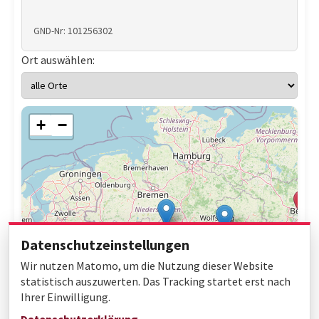
GND-Nr: 101256302
Ort auswählen:
+
−
Datenschutzeinstellungen
Wir nutzen Matomo, um die Nutzung dieser Website
statistisch auszuwerten. Das Tracking startet erst nach
Ihrer Einwilligung.
Leaflet
|
© OpenStreetMap contributors