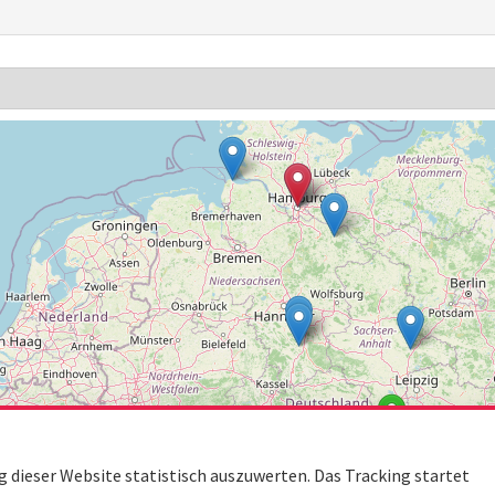
dieser Website statistisch auszuwerten. Das Tracking startet