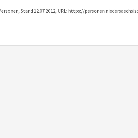
 Personen, Stand 12.07.2012, URL: https://personen.niedersaechs