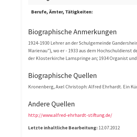
Berufe, Ämter, Tätigkeiten:
Biographische Anmerkungen
1924-1930 Lehrer an der Schulgemeinde Gandershei
Marienau"), wo er - 1933 aus dem Hochschuldienst d
der Klosterkirche Lamspringe an; 1934 Organist und
Biographische Quellen
Kronenberg, Axel Christoph: Alfred Ehrhardt. Ein Kün
Andere Quellen
http://www.alfred-ehrhardt-stiftung.de/
Letzte inhaltliche Bearbeitung:
12.07.2012