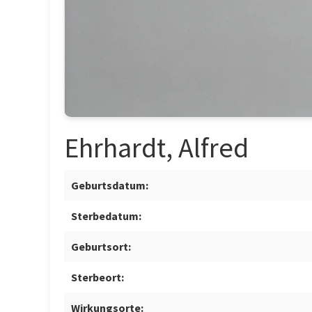
Ehrhardt, Alfred
Geburtsdatum:
Sterbedatum:
Geburtsort:
Sterbeort:
Wirkungsorte: