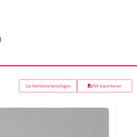
Zur Merkliste hinzufügen
PDF Exportieren