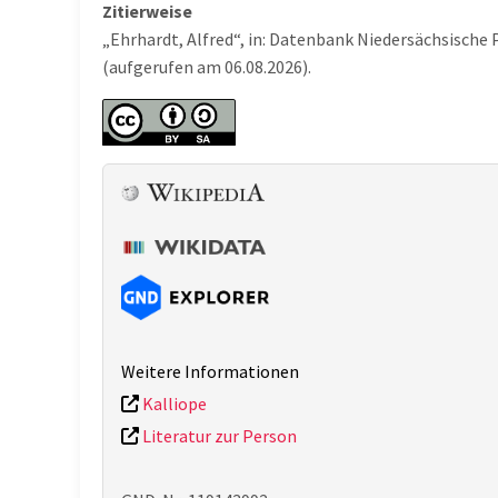
Zitierweise
„Ehrhardt, Alfred“, in: Datenbank Niedersächsische
(aufgerufen am 06.08.2026).
Weitere Informationen
Kalliope
Literatur zur Person