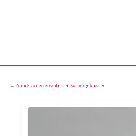
← Zurück zu den erweiterten Suchergebnissen