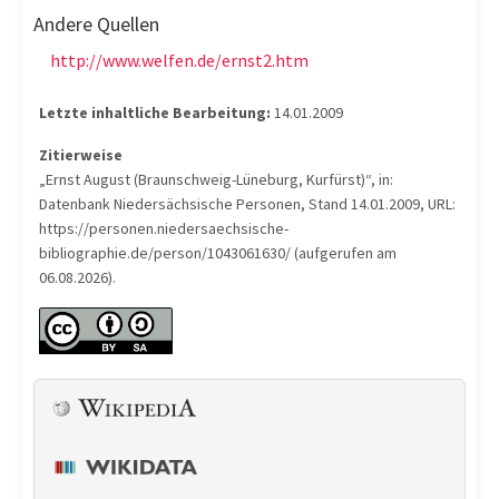
Andere Quellen
http://www.welfen.de/ernst2.htm
Letzte inhaltliche Bearbeitung:
14.01.2009
Zitierweise
„Ernst August (Braunschweig-Lüneburg, Kurfürst)“, in:
Datenbank Niedersächsische Personen, Stand 14.01.2009, URL:
https://personen.niedersaechsische-
bibliographie.de/person/1043061630/ (aufgerufen am
06.08.2026).