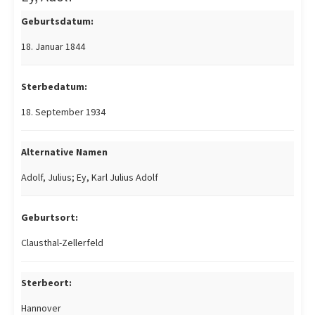
Geburtsdatum:
18. Januar 1844
Sterbedatum:
18. September 1934
Alternative Namen
Adolf, Julius; Ey, Karl Julius Adolf
Geburtsort:
Clausthal-Zellerfeld
Sterbeort:
Hannover