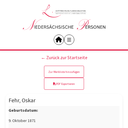
← Zurück zur Startseite
Zur Merkliste hinzufügen
PDF Exportieren
Fehr, Oskar
Geburtsdatum:
9. Oktober 1871