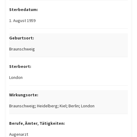
Sterbedatum:
1. August 1959
Geburtsort:
Braunschweig
Sterbeort:
London
Wirkungsorte:
Braunschweig; Heidelberg; Kiel; Berlin; London
Berufe, Ämter, Tätigkeiten:
Augenarzt