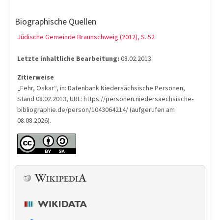
Biographische Quellen
Jüdische Gemeinde Braunschweig (2012), S. 52
Letzte inhaltliche Bearbeitung:
08.02.2013
Zitierweise
„Fehr, Oskar“, in: Datenbank Niedersächsische Personen,
Stand 08.02.2013, URL: https://personen.niedersaechsische-
bibliographie.de/person/1043064214/ (aufgerufen am
08.08.2026).