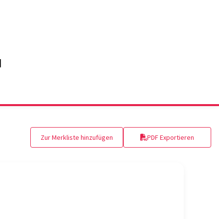
Zur Merkliste hinzufügen
PDF Exportieren