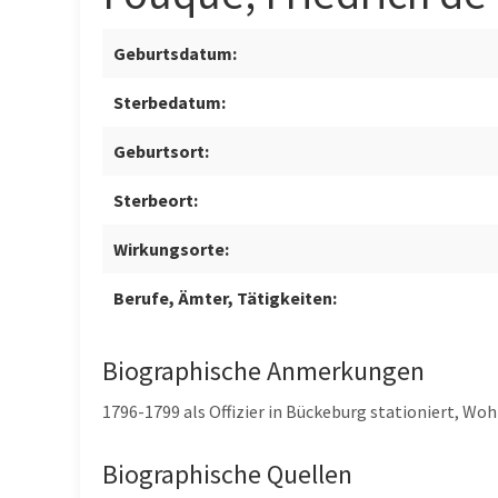
Geburtsdatum:
Sterbedatum:
Geburtsort:
Sterbeort:
Wirkungsorte:
Berufe, Ämter, Tätigkeiten:
Biographische Anmerkungen
1796-1799 als Offizier in Bückeburg stationiert, Wo
Biographische Quellen