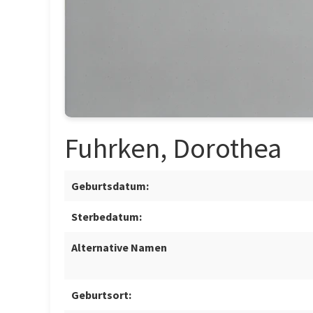
Fuhrken, Dorothea
Geburtsdatum:
Sterbedatum:
Alternative Namen
Geburtsort: