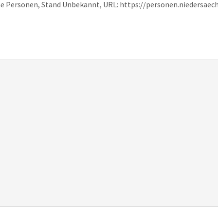
he Personen, Stand Unbekannt, URL: https://personen.niedersaec