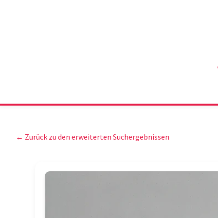
← Zurück zu den erweiterten Suchergebnissen