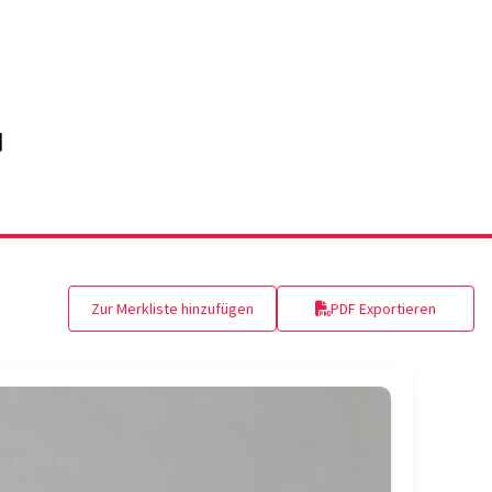
Zur Merkliste hinzufügen
PDF Exportieren