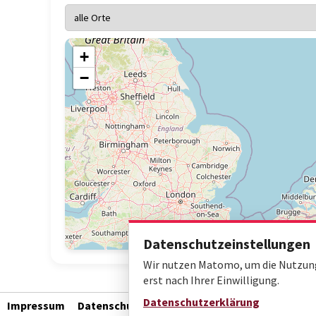
+
−
Datenschutzeinstellungen
Wir nutzen Matomo, um die Nutzung 
erst nach Ihrer Einwilligung.
Datenschutzerklärung
Impressum
Datenschutz
Barrierefreiheit