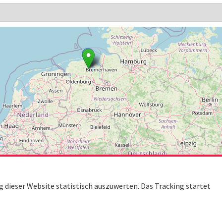
dieser Website statistisch auszuwerten. Das Tracking startet