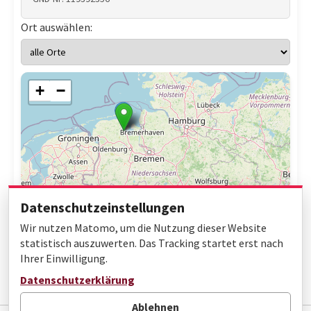
Ort auswählen:
+
−
Datenschutzeinstellungen
Wir nutzen Matomo, um die Nutzung dieser Website
statistisch auszuwerten. Das Tracking startet erst nach
Ihrer Einwilligung.
Leaflet
|
© OpenStreetMap contributors
Datenschutzerklärung
Ablehnen