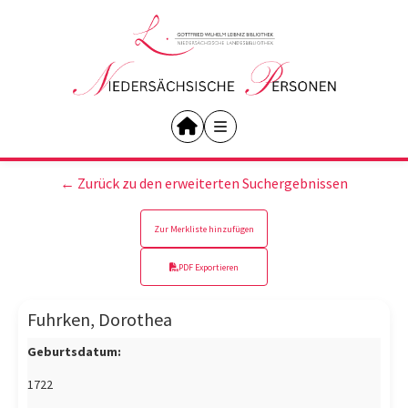
← Zurück zu den erweiterten Suchergebnissen
Zur Merkliste hinzufügen
PDF Exportieren
Fuhrken, Dorothea
Geburtsdatum:
1722