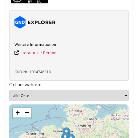
Weitere Informationen
Literatur zur Person
GND-Nr: 1034746316
Ort auswählen:
+
−