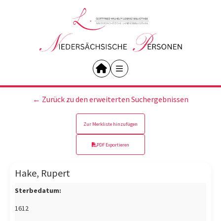
← Zurück zu den erweiterten Suchergebnissen
Zur Merkliste hinzufügen
PDF Exportieren
Hake, Rupert
Sterbedatum:
1612