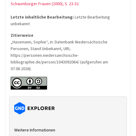
Schaumburger Frauen (2000), S. 23-32
Letzte inhaltliche Bearbeitung:
Letzte Bearbeitung
unbekannt
Zitierweise
„Hasemann, Sophie“, in: Datenbank Niedersächsische
Personen, Stand Unbekannt, URL:
https://personen.niedersaechsische-
bibliographie.de/person/1043092064/ (aufgerufen am
07.08.2026).
Weitere Informationen