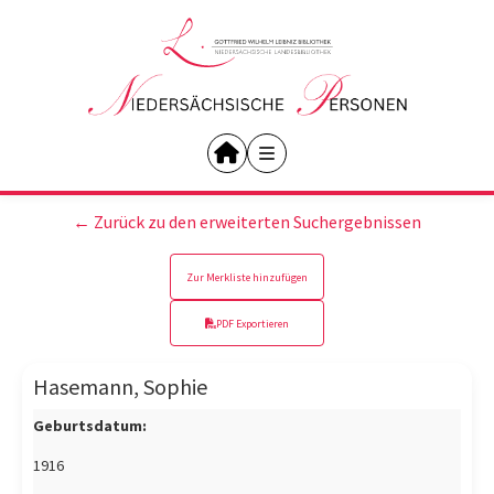
← Zurück zu den erweiterten Suchergebnissen
Zur Merkliste hinzufügen
PDF Exportieren
Hasemann, Sophie
Geburtsdatum:
1916