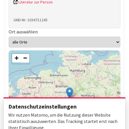
Literatur zur Person
GND-Nr: 1034711245
Ort auswählen:
+
−
Datenschutzeinstellungen
Wir nutzen Matomo, um die Nutzung dieser Website
statistisch auszuwerten. Das Tracking startet erst nach
Ihrer Einwilligung.