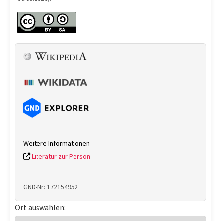
Weitere Informationen
Literatur zur Person
GND-Nr: 172154952
Ort auswählen: