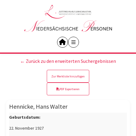
← Zurück zu den erweiterten Suchergebnissen
Zur Merkliste hinzufügen
PDF Exportieren
Hennicke, Hans Walter
Geburtsdatum:
22. November 1927