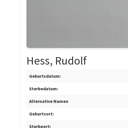
Hess, Rudolf
Geburtsdatum:
Sterbedatum:
Alternative Namen
Geburtsort:
Sterbeort: