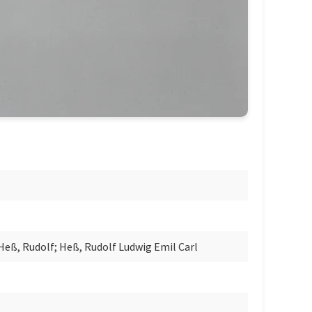
 Heß, Rudolf; Heß, Rudolf Ludwig Emil Carl