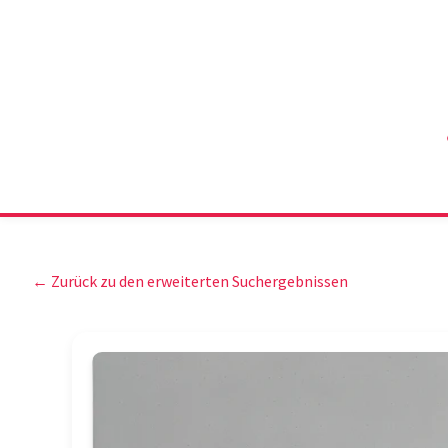
← Zurück zu den erweiterten Suchergebnissen