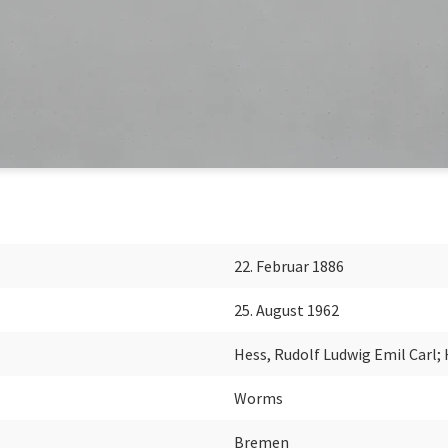
22. Februar 1886
25. August 1962
Hess, Rudolf Ludwig Emil Carl;
Worms
Bremen