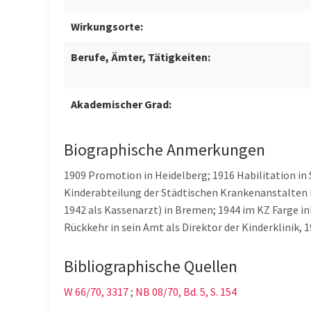
Wirkungsorte:
Berufe, Ämter, Tätigkeiten:
Akademischer Grad:
Biographische Anmerkungen
1909 Promotion in Heidelberg; 1916 Habilitation in 
Kinderabteilung der Städtischen Krankenanstalten B
1942 als Kassenarzt) in Bremen; 1944 im KZ Farge i
Rückkehr in sein Amt als Direktor der Kinderklinik,
Bibliographische Quellen
W 66/70, 3317
;
NB 08/70, Bd. 5, S. 154