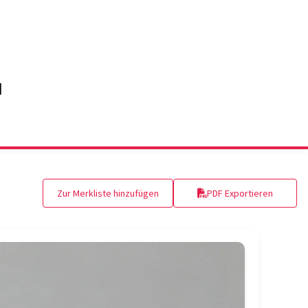
Zur Merkliste hinzufügen
PDF Exportieren