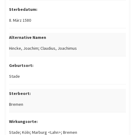
Sterbedatum:
8. März 1580
Alternative Namen
Hincke, Joachim; Claudius, Joachimus
Geburtsort:
Stade
Sterbeort:
Bremen
Wirkungsorte:
Stade; Köln; Marburg <Lahn>; Bremen