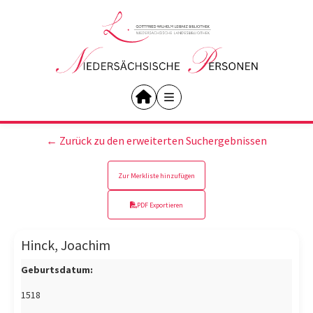
← Zurück zu den erweiterten Suchergebnissen
Zur Merkliste hinzufügen
PDF Exportieren
Hinck, Joachim
Geburtsdatum:
1518