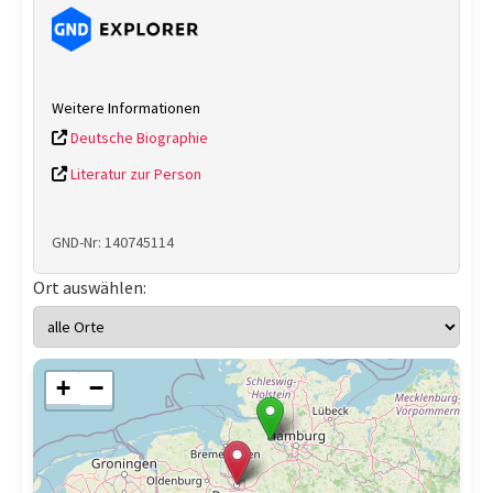
Weitere Informationen
Deutsche Biographie
Literatur zur Person
GND-Nr: 140745114
Ort auswählen:
+
−