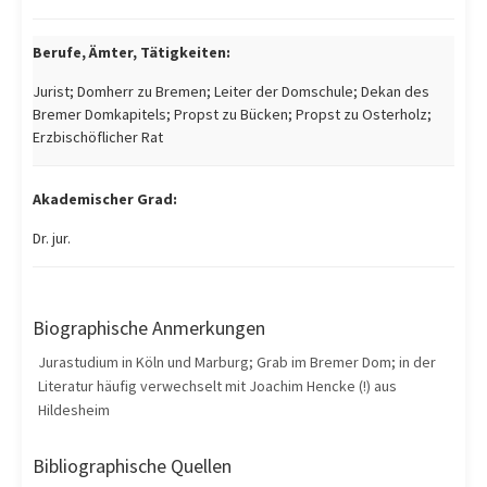
Berufe, Ämter, Tätigkeiten:
Jurist; Domherr zu Bremen; Leiter der Domschule; Dekan des
Bremer Domkapitels; Propst zu Bücken; Propst zu Osterholz;
Erzbischöflicher Rat
Akademischer Grad:
Dr. jur.
Biographische Anmerkungen
Jurastudium in Köln und Marburg; Grab im Bremer Dom; in der
Literatur häufig verwechselt mit Joachim Hencke (!) aus
Hildesheim
Bibliographische Quellen