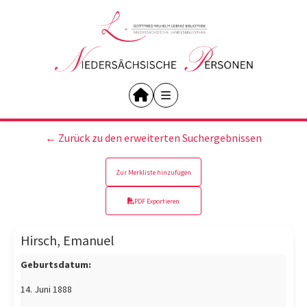
← Zurück zu den erweiterten Suchergebnissen
Zur Merkliste hinzufügen
PDF Exportieren
Hirsch, Emanuel
Geburtsdatum:
14. Juni 1888