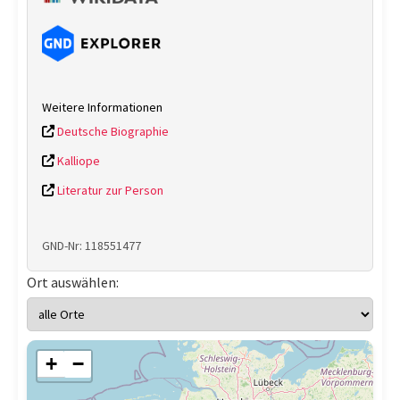
Weitere Informationen
Deutsche Biographie
Kalliope
Literatur zur Person
GND-Nr: 118551477
Ort auswählen:
+
−