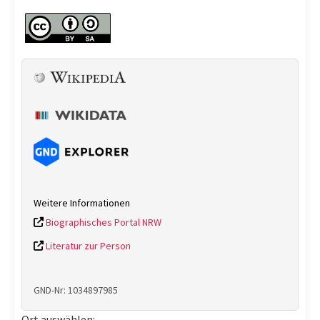
Weitere Informationen
Biographisches Portal NRW
Literatur zur Person
GND-Nr: 1034897985
Ort auswählen: