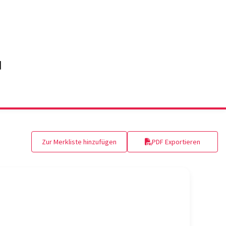
Zur Merkliste hinzufügen
PDF Exportieren