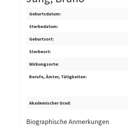
Geburtsdatum:
Sterbedatum:
Geburtsort:
Sterbeort:
Wirkungsorte:
Berufe, Ämter, Tätigkeiten:
Akademischer Grad:
Biographische Anmerkungen