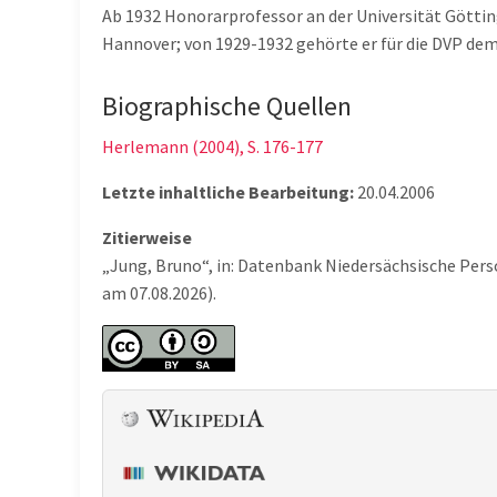
Ab 1932 Honorarprofessor an der Universität Götti
Hannover; von 1929-1932 gehörte er für die DVP dem
Biographische Quellen
Herlemann (2004), S. 176-177
Letzte inhaltliche Bearbeitung:
20.04.2006
Zitierweise
„Jung, Bruno“, in: Datenbank Niedersächsische Pers
am 07.08.2026).