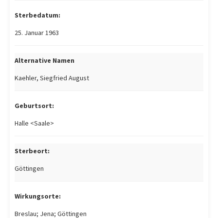
Sterbedatum:
25. Januar 1963
Alternative Namen
Kaehler, Siegfried August
Geburtsort:
Halle <Saale>
Sterbeort:
Göttingen
Wirkungsorte:
Breslau; Jena; Göttingen