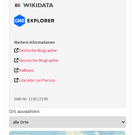
Weitere Informationen
Deutsche Biographie
Hessische Biographie
Kalliope
Literatur zur Person
GND-Nr: 119127199
Ort auswählen: