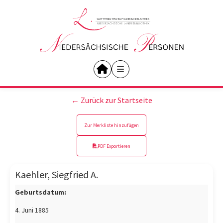
← Zurück zur Startseite
Zur Merkliste hinzufügen
PDF Exportieren
Kaehler, Siegfried A.
Geburtsdatum:
4. Juni 1885