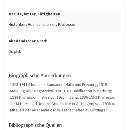
Berufe, Ämter, Tätigkeiten:
Historiker; Hochschullehrer; Professor
Akademischer Grad:
Dr. phil.
Biographische Anmerkungen
1903-1911 Studium in Lausanne, Halle und Freiburg; 1915
Meldung als Kriegsfreiwilliger; 1921 Habilitation in Marburg;
1928 Professor in Breslau, 1935 in Jena; 1936-1953 Professor
für Mittlere und Neuere Geschichte in Göttingen; seit 1938 o.
Mitglied der Akademie der Wissenschaften zu Göttingen
Bibliographische Quellen