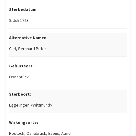
Sterbedatum:
9. Juli 1723
Alternative Namen
Carl, Bernhard Peter
Geburtsort:
Osnabrück
Sterbeort:
Eggelingen <Wittmund>
Wirkungsorte:
Rostock; Osnabrück; Esens; Aurich