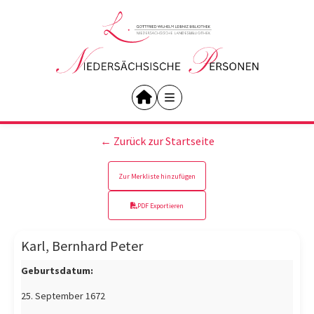
← Zurück zur Startseite
Zur Merkliste hinzufügen
PDF Exportieren
Karl, Bernhard Peter
Geburtsdatum:
25. September 1672