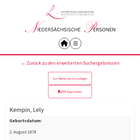
← Zurück zu den erweiterten Suchergebnissen
Zur Merkliste hinzufügen
PDF Exportieren
Kempin, Lely
Geburtsdatum:
2. August 1878