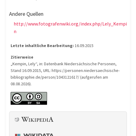
Andere Quellen
http://www.fotografenwiki.org/index.php/Lely_Kempi
n
Letzte inhaltliche Bearbeitung:
16.09.2015
Zitierweise
„Kempin, Lely“, in: Datenbank Niedersächsische Personen,
Stand 16.09.2015, URL: https://personen.niedersaechsische-
bibliographie.de/person/1043121617/ (aufgerufen am
08.08.2026).