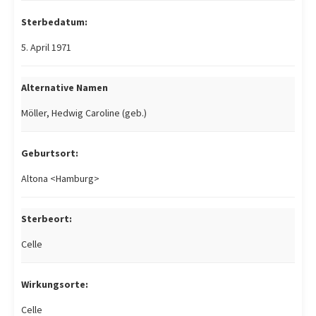
Sterbedatum:
5. April 1971
Alternative Namen
Möller, Hedwig Caroline (geb.)
Geburtsort:
Altona <Hamburg>
Sterbeort:
Celle
Wirkungsorte:
Celle