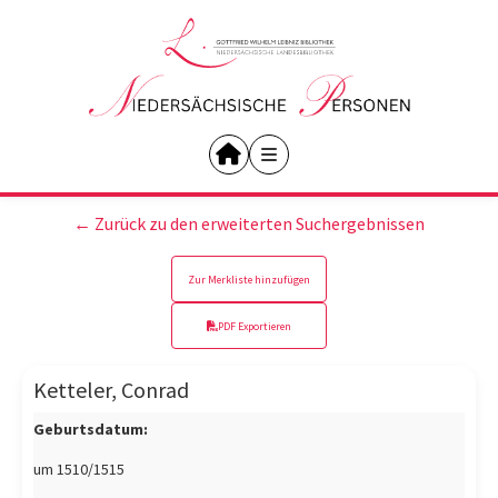
← Zurück zu den erweiterten Suchergebnissen
Zur Merkliste hinzufügen
PDF Exportieren
Ketteler, Conrad
Geburtsdatum:
um 1510/1515