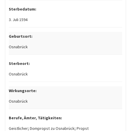
Sterbedatum:
3. Juli 1594
Geburtsort:
Osnabrück
Sterbeort:
Osnabrück
Wirkungsorte:
Osnabrück
Berufe, Ämter, Tätigkeiten:
Geistlicher; Dompropst zu Osnabrück; Propst