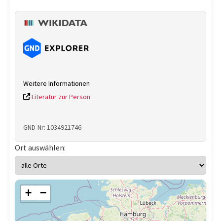
Weitere Informationen
Literatur zur Person
GND-Nr: 1034921746
Ort auswählen:
+
−