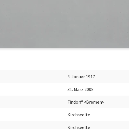
3. Januar 1917
31. März 2008
Findorff <Bremen>
Kirchseelte
Kirchseelte