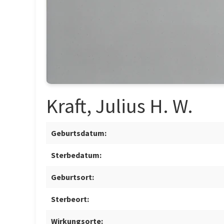
Kraft, Julius H. W.
Geburtsdatum:
Sterbedatum:
Geburtsort:
Sterbeort:
Wirkungsorte: