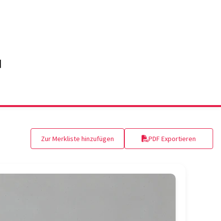
Zur Merkliste hinzufügen
PDF Exportieren