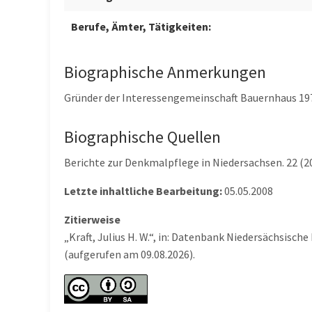
Berufe, Ämter, Tätigkeiten:
Biographische Anmerkungen
Gründer der Interessengemeinschaft Bauernhaus 1973
Biographische Quellen
Berichte zur Denkmalpflege in Niedersachsen. 22 (20
Letzte inhaltliche Bearbeitung:
05.05.2008
Zitierweise
„Kraft, Julius H. W.“, in: Datenbank Niedersächsisc
(aufgerufen am 09.08.2026).