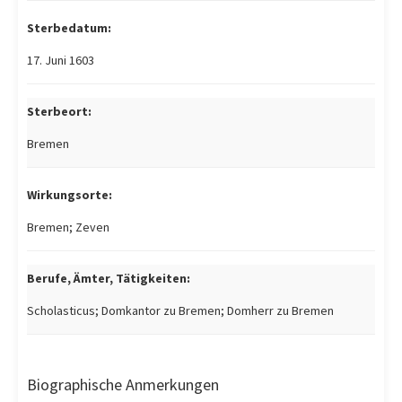
Sterbedatum:
17. Juni 1603
Sterbeort:
Bremen
Wirkungsorte:
Bremen; Zeven
Berufe, Ämter, Tätigkeiten:
Scholasticus; Domkantor zu Bremen; Domherr zu Bremen
Biographische Anmerkungen