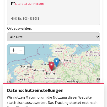
Literatur zur Person
GND-Nr: 1034938681
Ort auswählen:
+
−
Datenschutzeinstellungen
Wir nutzen Matomo, um die Nutzung dieser Website
statistisch auszuwerten. Das Tracking startet erst nach