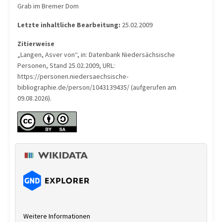
Grab im Bremer Dom
Letzte inhaltliche Bearbeitung:
25.02.2009
Zitierweise
„Langen, Asver von“, in: Datenbank Niedersächsische
Personen, Stand 25.02.2009, URL:
https://personen.niedersaechsische-
bibliographie.de/person/1043139435/ (aufgerufen am
09.08.2026).
Weitere Informationen