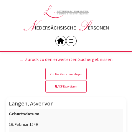
← Zurück zu den erweiterten Suchergebnissen
Zur Merkliste hinzufügen
PDF Exportieren
Langen, Asver von
Geburtsdatum:
16. Februar 1549