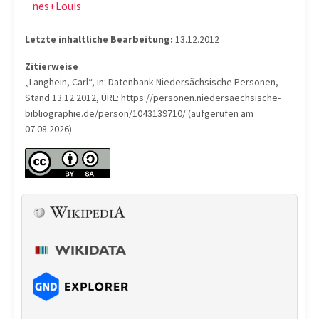
nes+Louis
Letzte inhaltliche Bearbeitung:
13.12.2012
Zitierweise
„Langhein, Carl“, in: Datenbank Niedersächsische Personen,
Stand 13.12.2012, URL: https://personen.niedersaechsische-
bibliographie.de/person/1043139710/ (aufgerufen am
07.08.2026).