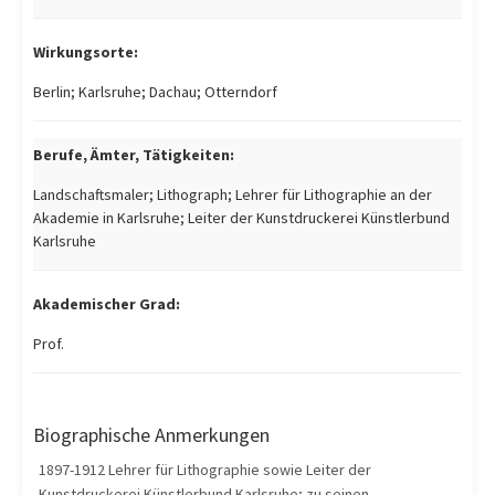
Wirkungsorte:
Berlin; Karlsruhe; Dachau; Otterndorf
Berufe, Ämter, Tätigkeiten:
Landschaftsmaler; Lithograph; Lehrer für Lithographie an der
Akademie in Karlsruhe; Leiter der Kunstdruckerei Künstlerbund
Karlsruhe
Akademischer Grad:
Prof.
Biographische Anmerkungen
1897-1912 Lehrer für Lithographie sowie Leiter der
Kunstdruckerei Künstlerbund Karlsruhe; zu seinen