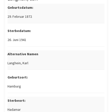
Geburtsdatum:
29. Februar 1872
Sterbedatum:
26. Juni 1941
Alternative Namen
Langhein, Karl
Geburtsort:
Hamburg
Sterbeort:
Hadamar