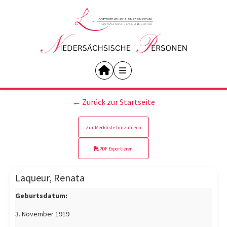
← Zurück zur Startseite
Zur Merkliste hinzufügen
PDF Exportieren
Laqueur, Renata
Geburtsdatum:
3. November 1919