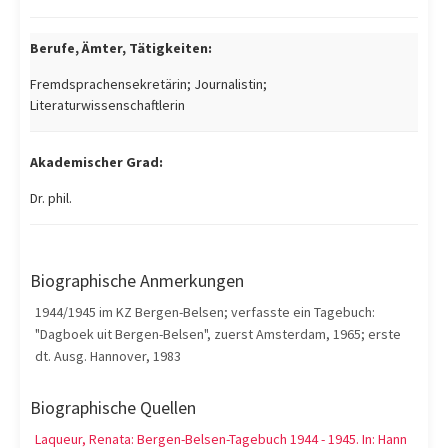
Berufe, Ämter, Tätigkeiten:
Fremdsprachensekretärin; Journalistin;
Literaturwissenschaftlerin
Akademischer Grad:
Dr. phil.
Biographische Anmerkungen
1944/1945 im KZ Bergen-Belsen; verfasste ein Tagebuch:
"Dagboek uit Bergen-Belsen", zuerst Amsterdam, 1965; erste
dt. Ausg. Hannover, 1983
Biographische Quellen
Laqueur, Renata: Bergen-Belsen-Tagebuch 1944 - 1945. In: Hann