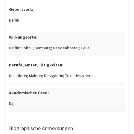
Geburtsort:
Berlin
Wirkungsorte:
Berlin; Soltau; Hamburg; Beedenbostel; Celle
Berufe, Ämter, Tätigkeiten:
Künstlerin; Malerin; Designerin; Textildesignerin
Akademischer Grad:
Dipl.
Biographische Anmerkungen