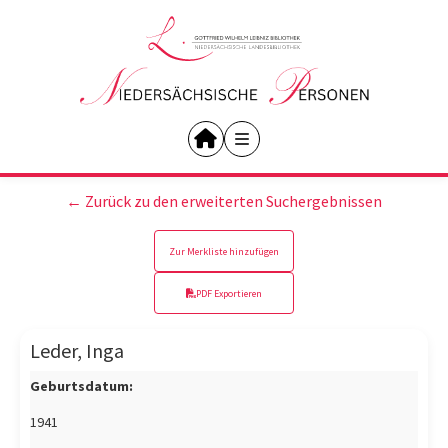
← Zurück zu den erweiterten Suchergebnissen
Zur Merkliste hinzufügen
PDF Exportieren
Leder, Inga
Geburtsdatum:
1941