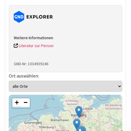
Weitere Informationen
Literatur zur Person
GND-Nr: 1034939246
Ort auswählen:
+
−