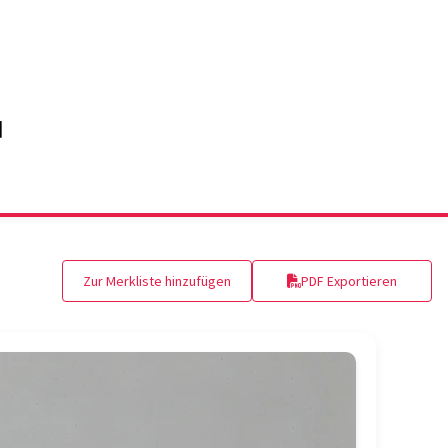
Zur Merkliste hinzufügen
PDF Exportieren