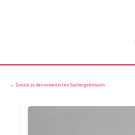
← Zurück zu den erweiterten Suchergebnissen