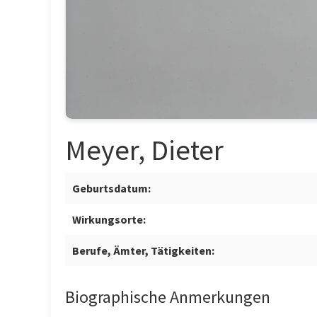
Meyer, Dieter
Geburtsdatum:
Wirkungsorte:
Berufe, Ämter, Tätigkeiten:
Biographische Anmerkungen