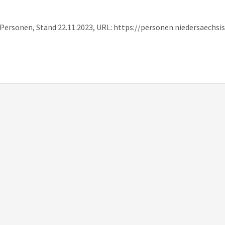
Personen, Stand 22.11.2023, URL: https://personen.niedersaechs