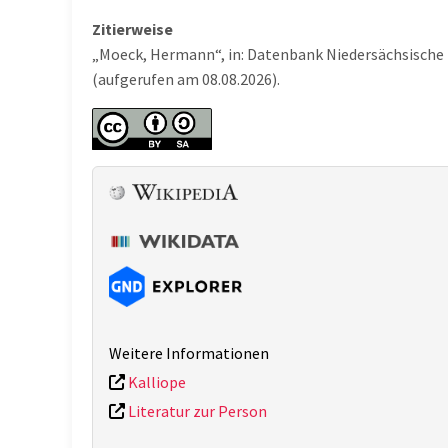
Zitierweise
„Moeck, Hermann“, in: Datenbank Niedersächsische 
(aufgerufen am 08.08.2026).
Weitere Informationen
Kalliope
Literatur zur Person