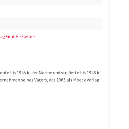
lag GmbH <Celle>
e bis 1945 in der Marine und studierte bis 1948 in
ernehmen seines Vaters, das 1965 als Moeck Verlag