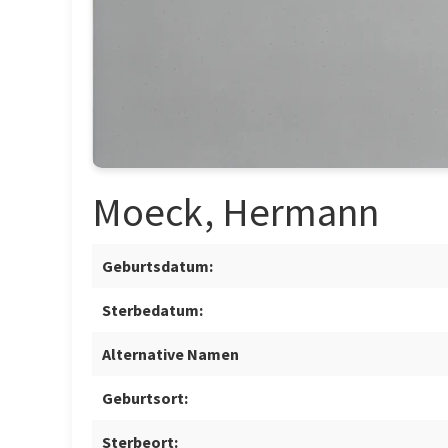
Moeck, Hermann
Geburtsdatum:
Sterbedatum:
Alternative Namen
Geburtsort:
Sterbeort: