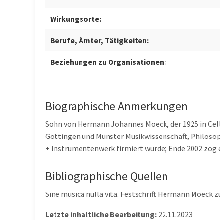
Wirkungsorte:
Berufe, Ämter, Tätigkeiten:
Beziehungen zu Organisationen:
Biographische Anmerkungen
Sohn von Hermann Johannes Moeck, der 1925 in Celle
Göttingen und Münster Musikwissenschaft, Philosop
+ Instrumentenwerk firmiert wurde; Ende 2002 zog er
Bibliographische Quellen
Sine musica nulla vita. Festschrift Hermann Moeck 
Letzte inhaltliche Bearbeitung:
22.11.2023