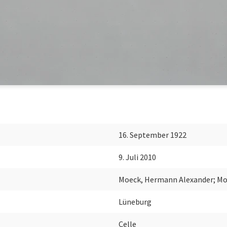
16. September 1922
9. Juli 2010
Moeck, Hermann Alexander; Mo
Lüneburg
Celle