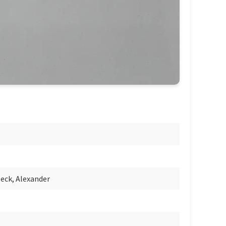
eck, Alexander