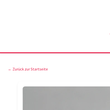
← Zurück zur Startseite