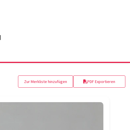
Zur Merkliste hinzufügen
PDF Exportieren